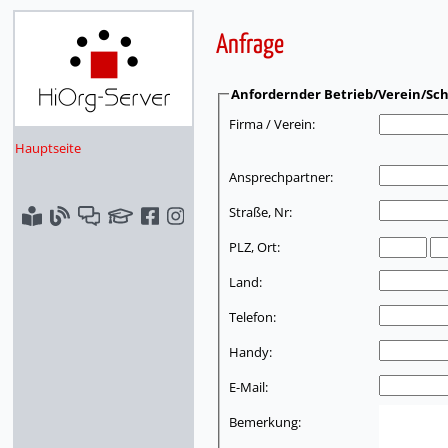
Anfrage
Anfordernder Betrieb/Verein/Sch
Firma / Verein:
Hauptseite
Ansprechpartner:
Straße, Nr:
PLZ, Ort:
Land:
Telefon:
Handy:
E-Mail:
Bemerkung: