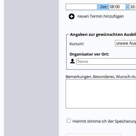
Zeit:
-
neuen Termin hinzufügen
Angaben zur gewünschten Ausbi
Kursort:
Organisator vor Ort:
Bemerkungen, Besonderes, Wunsch-Aus
Hiermit stimme ich der Speicherun