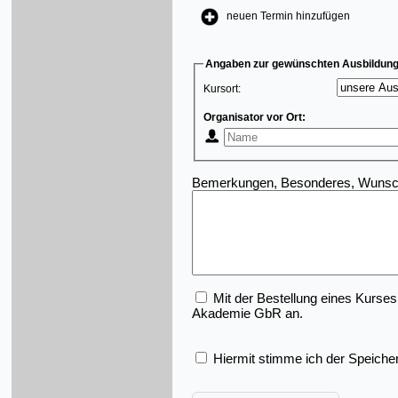
neuen Termin hinzufügen
Angaben zur gewünschten Ausbildung
Kursort:
Organisator vor Ort:
Bemerkungen, Besonderes, Wunsch
Mit der Bestellung eines Kurses
Akademie GbR an.
Hiermit stimme ich der Speiche