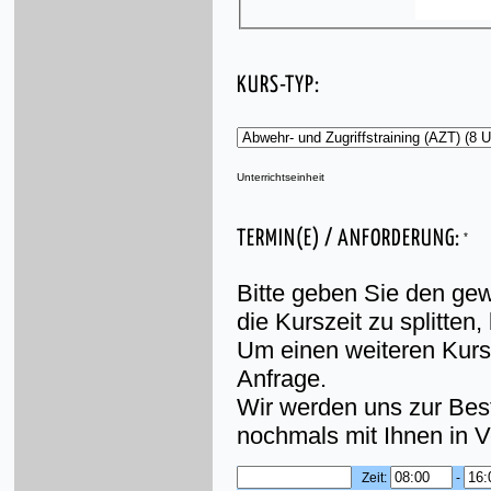
KURS-TYP:
Unterrichtseinheit
TERMIN(E) / ANFORDERUNG:
*
Bitte geben Sie den ge
die Kurszeit zu splitten
Um einen weiteren Kurs 
Anfrage.
Wir werden uns zur Bes
nochmals mit Ihnen in V
Zeit:
-