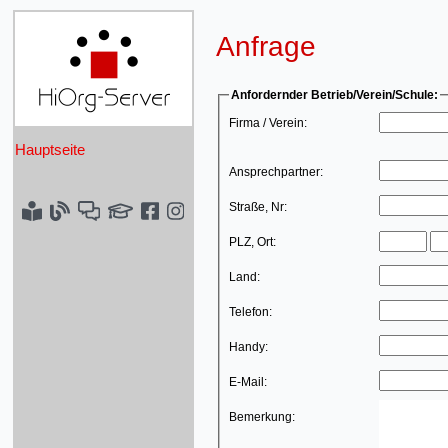
Anfrage
Anfordernder Betrieb/Verein/Schule:
Firma / Verein:
Hauptseite
Ansprechpartner:
Straße, Nr:
PLZ, Ort:
Land:
Telefon:
Handy:
E-Mail:
Bemerkung: