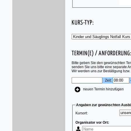
KURS-TYP:
TERMIN(E) / ANFORDERUNG
Bitte geben Sie den gewünschten Term
senden Sie uns bitte eine separate A
Wir werden uns zur Bestätigung bzw.
Zeit:
neuen Termin hinzufügen
Angaben zur gewünschten Ausbi
Kursort:
Organisator vor Ort: