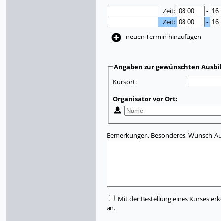
Zeit:
-
Zeit:
-
neuen Termin hinzufügen
Angaben zur gewünschten Ausbi
Kursort:
Organisator vor Ort:
Bemerkungen, Besonderes, Wunsch-Aus
Mit der Bestellung eines Kurses erk
an.