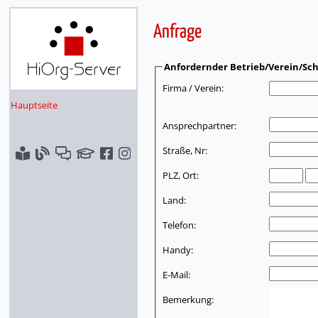
Anfrage
Anfordernder Betrieb/Verein/Sch
Firma / Verein:
Hauptseite
Ansprechpartner:
Straße, Nr:
PLZ, Ort:
Land:
Telefon:
Handy:
E-Mail:
Bemerkung: