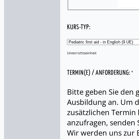
KURS-TYP:
Unterrichtseinheit
*
TERMIN(E) / ANFORDERUNG:
Bitte geben Sie den
Ausbildung an. Um di
zusätzlichen Termin
anzufragen, senden S
Wir werden uns zur 