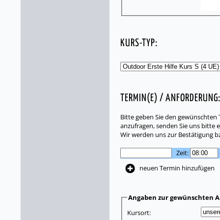
KURS-TYP:
TERMIN(E) / ANFORDERUNG
Bitte geben Sie den gewünschten T
anzufragen, senden Sie uns bitte e
Wir werden uns zur Bestätigung b
Zeit:
neuen Termin hinzufügen
Angaben zur gewünschten A
Kursort: