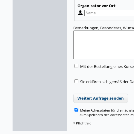
Organisator vor Ort:
Bemerkungen, Besonderes, Wunsc
Mit der Bestellung eines Kurse
Sie erklären sich gemäß der D
Weiter: Anfrage senden
Meine Adressdaten für die nächst
Zum Speichern der Adressdaten müss
* Pflichtfeld