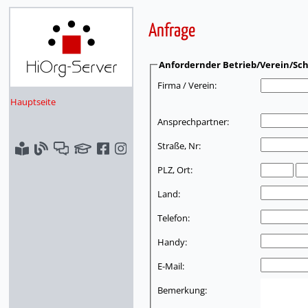
Anfrage
Anfordernder Betrieb/Verein/Sch
Firma / Verein:
Hauptseite
Ansprechpartner:
Straße, Nr:
PLZ, Ort:
Land:
Telefon:
Handy:
E-Mail:
Bemerkung: