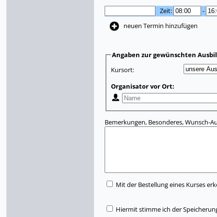
Zeit:
-
neuen Termin hinzufügen
Angaben zur gewünschten Ausbi
Kursort:
Organisator vor Ort:
Bemerkungen, Besonderes, Wunsch-Aus
Mit der Bestellung eines Kurses erk
Hiermit stimme ich der Speicherun