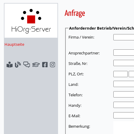
Anfrage
Anfordernder Betrieb/Verein/Sch
Firma / Verein:
Hauptseite
Ansprechpartner:
Straße, Nr:
PLZ, Ort:
Land:
Telefon:
Handy:
E-Mail:
Bemerkung: