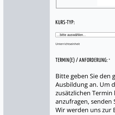
KURS-TYP:
Unterrichtseinheit
*
TERMIN(E) / ANFORDERUNG:
Bitte geben Sie den
Ausbildung an. Um di
zusätzlichen Termin
anzufragen, senden S
Wir werden uns zur 