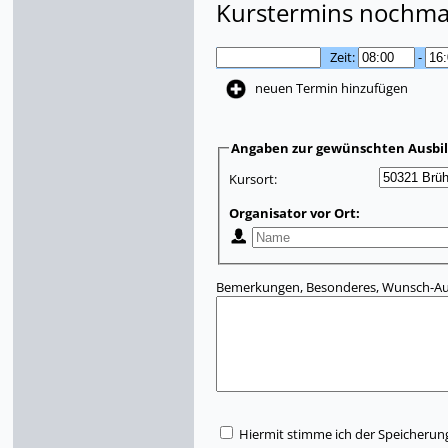
Kurstermins nochmal
Zeit:
-
neuen Termin hinzufügen
Angaben zur gewünschten Ausbi
Kursort:
Organisator vor Ort:
Bemerkungen, Besonderes, Wunsch-Aus
Hiermit stimme ich der Speicherun