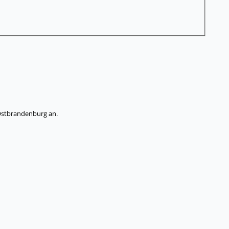
 Ostbrandenburg an.