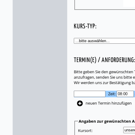
KURS-TYP:
TERMIN(E) / ANFORDERUNG
Bitte geben Sie den gewünschten T
anzufragen, senden Sie uns bitte e
Wir werden uns zur Bestätigung b
Zeit:
neuen Termin hinzufügen
Angaben zur gewünschten A
Kursort: