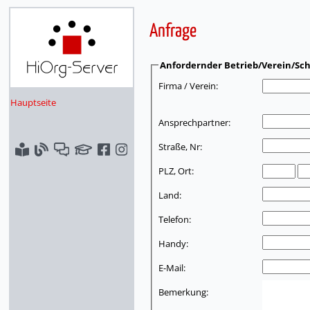
Anfrage
Anfordernder Betrieb/Verein/Sch
Firma / Verein:
Hauptseite
Ansprechpartner:
Straße, Nr:
PLZ, Ort:
Land:
Telefon:
Handy:
E-Mail:
Bemerkung: