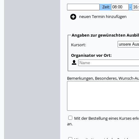
Zeit:
-
neuen Termin hinzufügen
Angaben zur gewünschten Ausbi
Kursort:
Organisator vor Ort:
Bemerkungen, Besonderes, Wunsch-Aus
Mit der Bestellung eines Kurses erk
an.