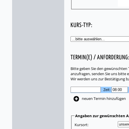
KURS-TYP:
TERMIN(E) / ANFORDERUNG
Bitte geben Sie den gewünschten T
anzufragen, senden Sie uns bitte e
Wir werden uns zur Bestätigung b
Zeit:
neuen Termin hinzufügen
Angaben zur gewünschten A
Kursort: