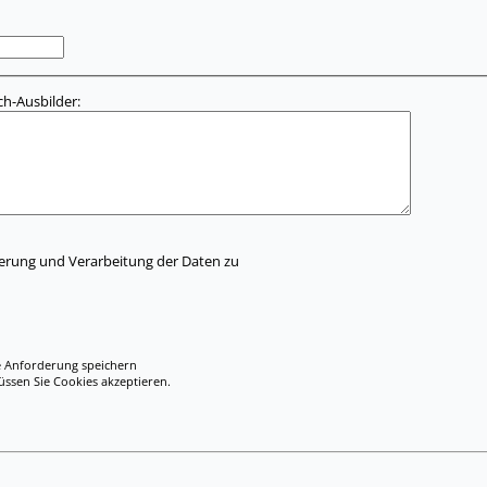
h-Ausbilder:
herung und Verarbeitung der Daten zu
e Anforderung speichern
en Sie Cookies akzeptieren.