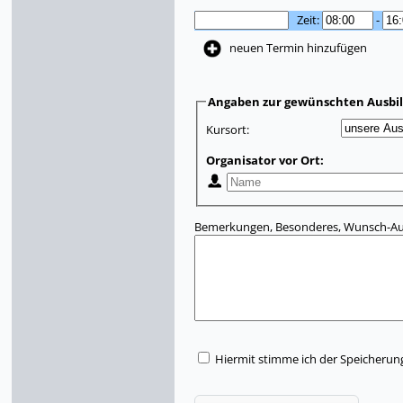
Zeit:
-
neuen Termin hinzufügen
Angaben zur gewünschten Ausbi
Kursort:
Organisator vor Ort:
Bemerkungen, Besonderes, Wunsch-Aus
Hiermit stimme ich der Speicherun