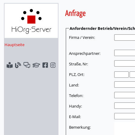
Anfrage
Anfordernder Betrieb/Verein/Sch
Firma / Verein:
Hauptseite
Ansprechpartner:
Straße, Nr:
PLZ, Ort:
Land:
Telefon:
Handy:
E-Mail:
Bemerkung: