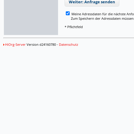
Weiter: Anfrage senden
Meine Adressdaten für die nächste Anf
Zum Speichern der Adressdaten müssen Si
* Pflichtfeld
HiOrg-Server
Version d24160780 -
Datenschutz