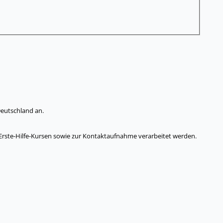
Deutschland an.
 Erste-Hilfe-Kursen sowie zur Kontaktaufnahme verarbeitet werden.