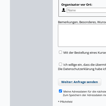
Organisator vor Ort:
Bemerkungen, Besonderes, Wunsc
Mit der Bestellung eines Kurse
Ich willige ein, dass die übe
Die Datenschutzerklärung habe i
Weiter: Anfrage senden
Meine Adressdaten für die nächst
Zum Speichern der Adressdaten müss
* Pflichtfeld