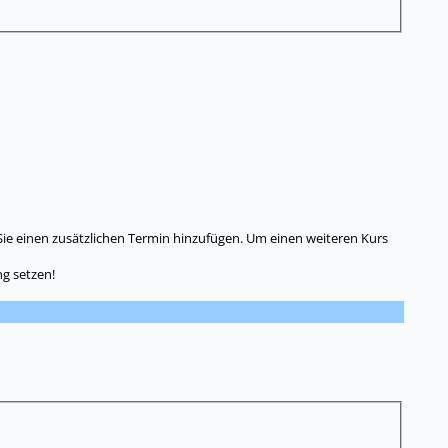
Sie einen zusätzlichen Termin hinzufügen. Um einen weiteren Kurs
g setzen!