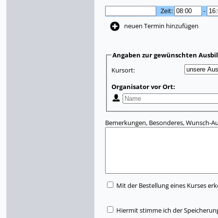
Zeit:
-
neuen Termin hinzufügen
Angaben zur gewünschten Ausbi
Kursort:
Organisator vor Ort:
Bemerkungen, Besonderes, Wunsch-Aus
Mit der Bestellung eines Kurses erk
Hiermit stimme ich der Speicherun