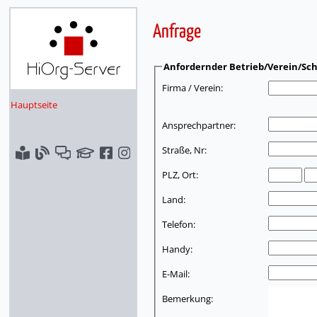
Anfrage
Anfordernder Betrieb/Verein/Sch
Firma / Verein:
Hauptseite
Ansprechpartner:
Straße, Nr:
PLZ, Ort:
Land:
Telefon:
Handy:
E-Mail:
Bemerkung: