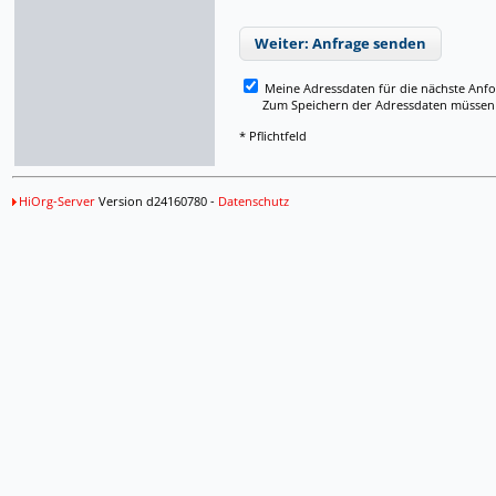
Weiter: Anfrage senden
Meine Adressdaten für die nächste Anf
Zum Speichern der Adressdaten müssen Si
* Pflichtfeld
HiOrg-Server
Version d24160780 -
Datenschutz