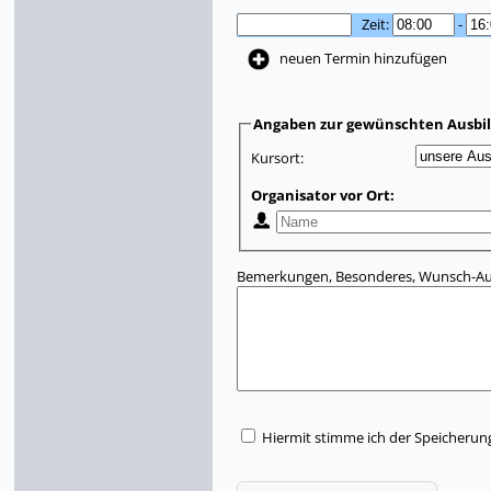
Zeit:
-
neuen Termin hinzufügen
Angaben zur gewünschten Ausbi
Kursort:
Organisator vor Ort:
Bemerkungen, Besonderes, Wunsch-Aus
Hiermit stimme ich der Speicherun