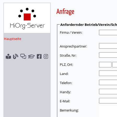
Anfrage
Anfordernder Betrieb/Verein/Sch
Firma / Verein:
Hauptseite
Ansprechpartner:
Straße, Nr:
PLZ, Ort:
Land:
Telefon:
Handy:
E-Mail:
Bemerkung: