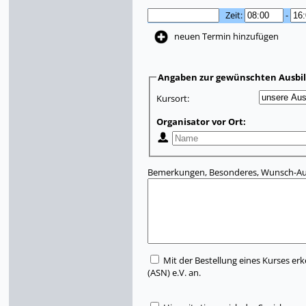
Zeit:
-
neuen Termin hinzufügen
Angaben zur gewünschten Ausbi
Kursort:
Organisator vor Ort:
Bemerkungen, Besonderes, Wunsch-Aus
Mit der Bestellung eines Kurses erk
(ASN) e.V. an.