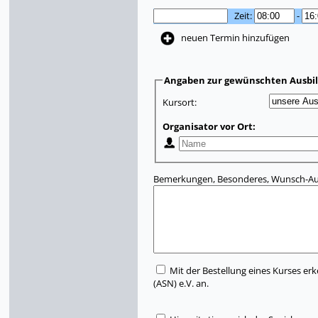
Zeit:
-
neuen Termin hinzufügen
Angaben zur gewünschten Ausbi
Kursort:
Organisator vor Ort:
Bemerkungen, Besonderes, Wunsch-Aus
Mit der Bestellung eines Kurses erk
(ASN) e.V. an.