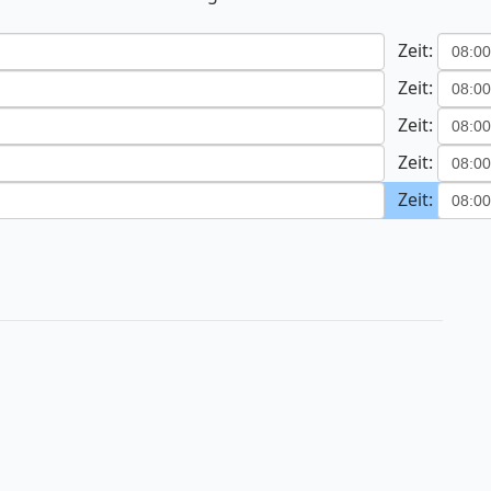
Zeit:
Zeit:
Zeit:
Zeit:
Zeit: