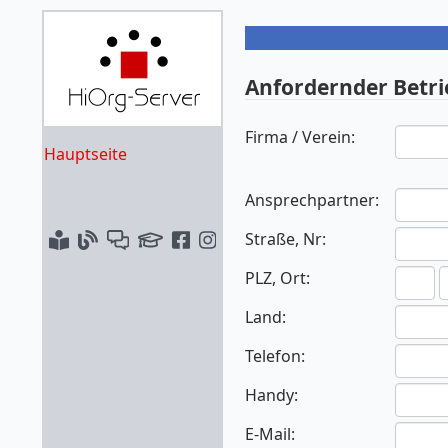
Anfordernder Betri
Firma / Verein:
Hauptseite
Ansprechpartner:
Straße, Nr:
PLZ, Ort:
Land:
Telefon:
Handy:
E-Mail: