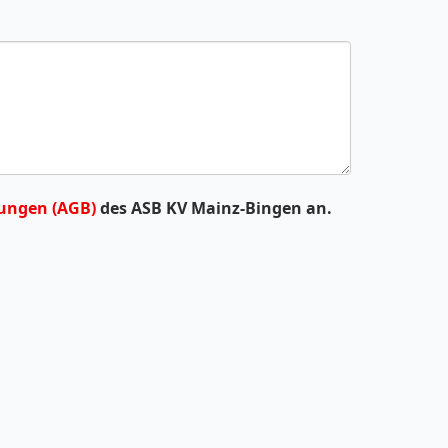
ungen (AGB)
des ASB KV Mainz-Bingen an.