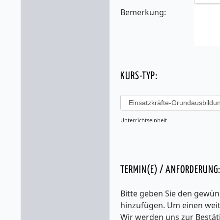
Bemerkung:
KURS-TYP:
Unterrichtseinheit
TERMIN(E) / ANFORDERUNG
Bitte geben Sie den gewüns
hinzufügen. Um einen weit
Wir werden uns zur Bestät