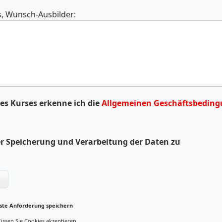
, Wunsch-Ausbilder:
nes Kurses erkenne ich die
Allgemeinen Geschäftsbeding
er Speicherung und Verarbeitung der Daten zu
ste Anforderung speichern
en Sie Cookies akzeptieren.