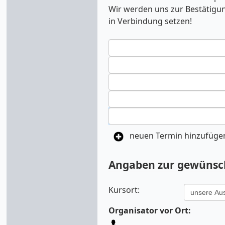
Wir werden uns zur Bestätigu
in Verbindung setzen!
neuen Termin hinzufüge
Angaben zur gewünsch
Kursort:
Organisator vor Ort: