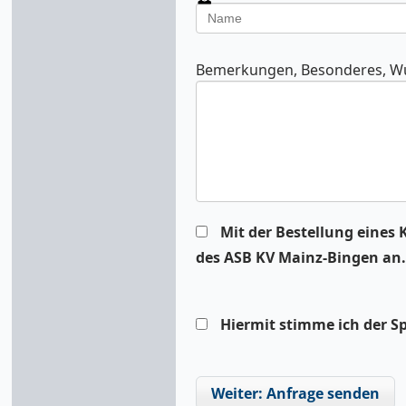
Bemerkungen, Besonderes, Wu
Mit der Bestellung eines 
des ASB KV Mainz-Bingen an.
Hiermit stimme ich der S
Weiter: Anfrage senden