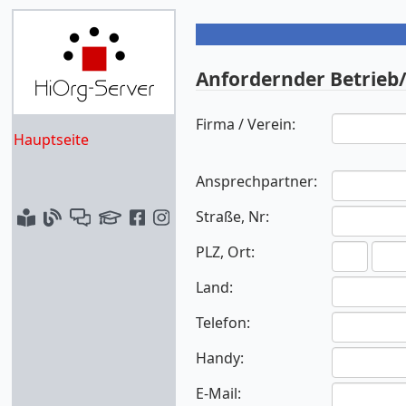
Anfordernder Betrieb/
Firma / Verein:
Hauptseite
Ansprechpartner:
Straße, Nr:
PLZ, Ort:
Land:
Telefon:
Handy:
E-Mail: