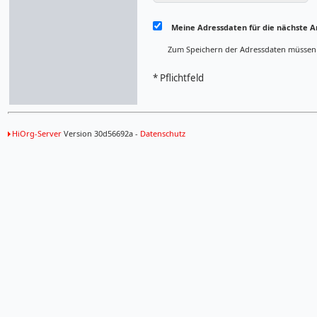
Meine Adressdaten für die nächste A
Zum Speichern der Adressdaten müssen Si
* Pflichtfeld
HiOrg-Server
Version 30d56692a -
Datenschutz