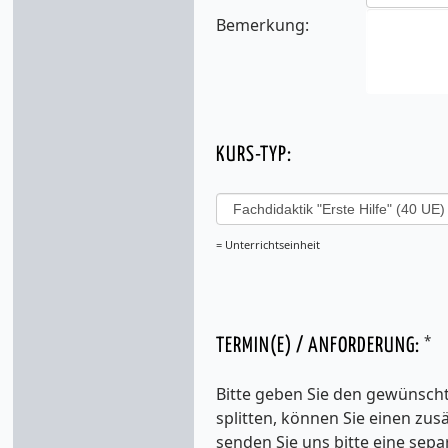
Bemerkung:
KURS-TYP:
= Unterrichtseinheit
*
TERMIN(E) / ANFORDERUNG:
Bitte geben Sie den gewünscht
splitten, können Sie einen zu
senden Sie uns bitte eine sepa