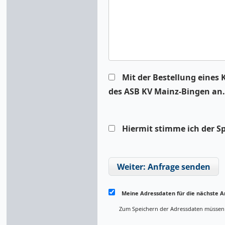
Mit der Bestellung eines 
des ASB KV Mainz-Bingen an.
Hiermit stimme ich der S
Weiter: Anfrage senden
Meine Adressdaten für die nächste A
Zum Speichern der Adressdaten müssen Si