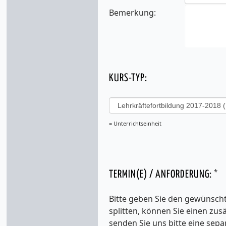
Bemerkung:
KURS-TYP:
= Unterrichtseinheit
*
TERMIN(E) / ANFORDERUNG:
Bitte geben Sie den gewünscht
splitten, können Sie einen zu
senden Sie uns bitte eine sepa