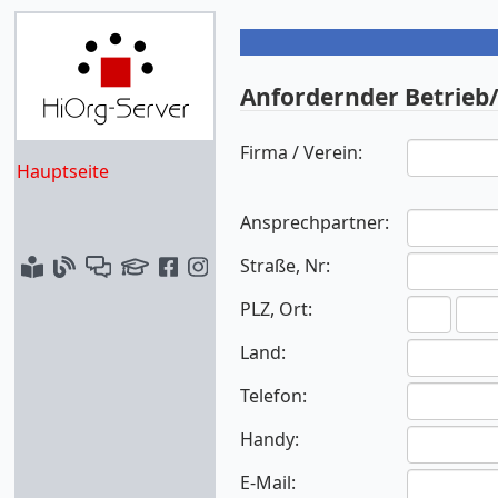
Anfordernder Betrieb/
Firma / Verein:
Hauptseite
Ansprechpartner:
Straße, Nr:
PLZ, Ort:
Land:
Telefon:
Handy:
E-Mail: