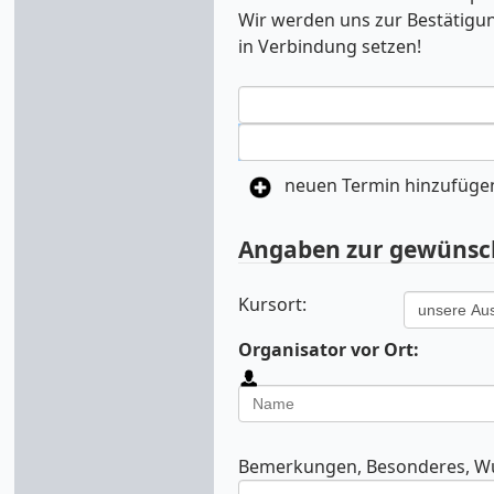
Wir werden uns zur Bestätigu
in Verbindung setzen!
neuen Termin hinzufüge
Angaben zur gewünsch
Kursort:
Organisator vor Ort:
Bemerkungen, Besonderes, Wu