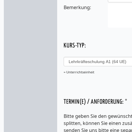
Bemerkung:
KURS-TYP:
= Unterrichtseinheit
*
TERMIN(E) / ANFORDERUNG:
Bitte geben Sie den gewünscht
splitten, können Sie einen zu
senden Sie uns bitte eine sepa