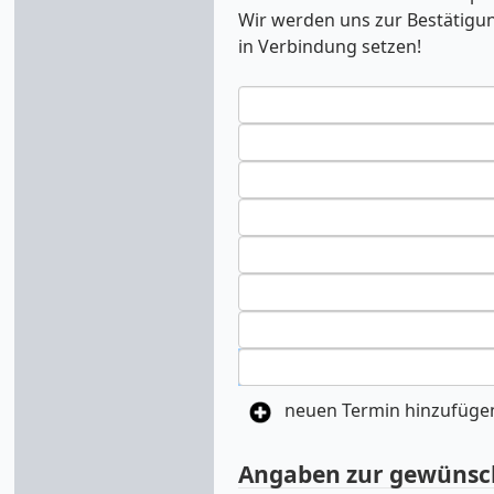
Wir werden uns zur Bestätigu
in Verbindung setzen!
neuen Termin hinzufüge
Angaben zur gewünsch