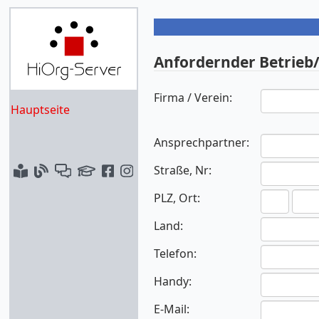
Anfordernder Betrieb/
Firma / Verein:
Hauptseite
Ansprechpartner:
Straße, Nr:
PLZ, Ort:
Land:
Telefon:
Handy:
E-Mail: