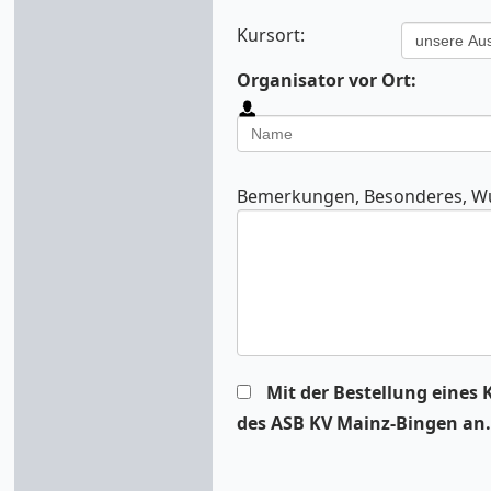
Kursort:
Organisator vor Ort:
Bemerkungen, Besonderes, Wu
Mit der Bestellung eines 
des ASB KV Mainz-Bingen an.