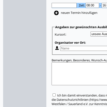
Zeit:
-
neuen Termin hinzufügen
Angaben zur gewünschten Ausbi
Kursort:
Organisator vor Ort:
Bemerkungen, Besonderes, Wunsch-Aus
Ich bin damit einverstanden, dass
die Datenschutzrichtlinien (https://w
Westfalen / Sauerland e.V. zur Kenntn