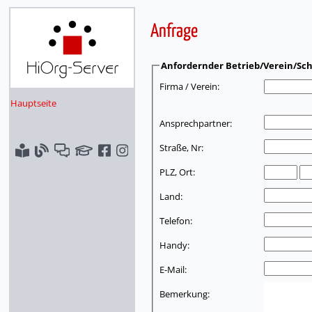
Anfrage
Anfordernder Betrieb/Verein/Sch
Firma / Verein:
Hauptseite
Ansprechpartner:
Straße, Nr:
PLZ, Ort:
Land:
Telefon:
Handy:
E-Mail:
Bemerkung: