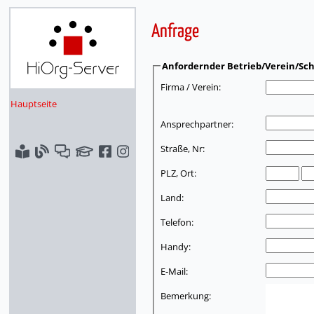
Anfrage
Anfordernder Betrieb/Verein/Sch
Firma / Verein:
Hauptseite
Ansprechpartner:
Straße, Nr:
PLZ, Ort:
Land:
Telefon:
Handy:
E-Mail:
Bemerkung: