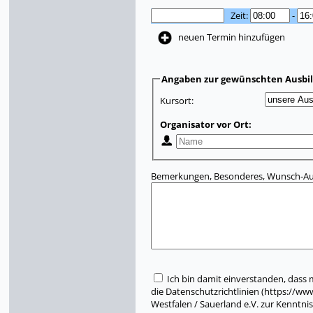
Zeit:
-
neuen Termin hinzufügen
Angaben zur gewünschten Ausbi
Kursort:
Organisator vor Ort:
Bemerkungen, Besonderes, Wunsch-Aus
Ich bin damit einverstanden, dass
die Datenschutzrichtlinien (https://w
Westfalen / Sauerland e.V. zur Kenntn