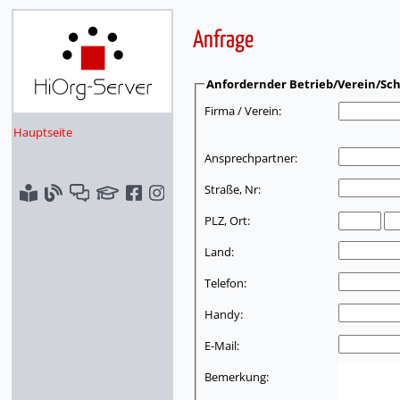
Anfrage
Anfordernder Betrieb/Verein/Sch
Firma / Verein:
Hauptseite
Ansprechpartner:
Straße, Nr:
PLZ, Ort:
Land:
Telefon:
Handy:
E-Mail:
Bemerkung: