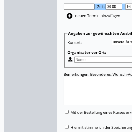
Zeit:
-
neuen Termin hinzufügen
Angaben zur gewünschten Ausbi
Kursort:
Organisator vor Ort:
Bemerkungen, Besonderes, Wunsch-Aus
Mit der Bestellung eines Kurses erk
Hiermit stimme ich der Speicherun