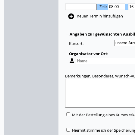
Zeit:
-
neuen Termin hinzufügen
Angaben zur gewünschten Ausbi
Kursort:
Organisator vor Ort:
Bemerkungen, Besonderes, Wunsch-Aus
Mit der Bestellung eines Kurses erk
Hiermit stimme ich der Speicherun