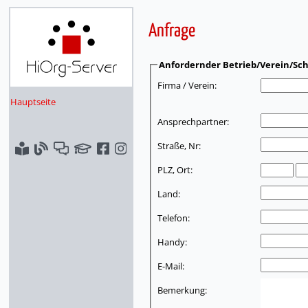
Anfrage
Anfordernder Betrieb/Verein/Sch
Firma / Verein:
Hauptseite
Ansprechpartner:
Straße, Nr:
PLZ, Ort:
Land:
Telefon:
Handy:
E-Mail:
Bemerkung: