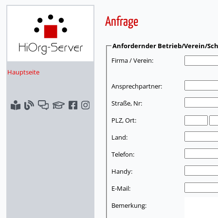
Anfrage
Anfordernder Betrieb/Verein/Sch
Firma / Verein:
Hauptseite
Ansprechpartner:
Straße, Nr:
PLZ, Ort:
Land:
Telefon:
Handy:
E-Mail:
Bemerkung: