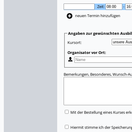
Zeit:
-
neuen Termin hinzufügen
Angaben zur gewünschten Ausbi
Kursort:
Organisator vor Ort:
Bemerkungen, Besonderes, Wunsch-Aus
Mit der Bestellung eines Kurses erk
Hiermit stimme ich der Speicherun