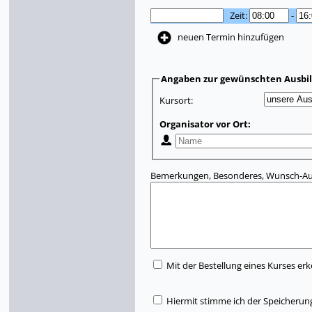
Zeit:
-
neuen Termin hinzufügen
Angaben zur gewünschten Ausbi
Kursort:
Organisator vor Ort:
Bemerkungen, Besonderes, Wunsch-Aus
Mit der Bestellung eines Kurses erk
Hiermit stimme ich der Speicherun