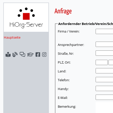
Anfrage
Anfordernder Betrieb/Verein/Sch
Firma / Verein:
Hauptseite
Ansprechpartner:
Straße, Nr:
PLZ, Ort:
Land:
Telefon:
Handy:
E-Mail:
Bemerkung: