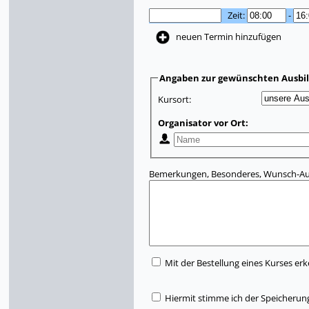
Zeit:
-
neuen Termin hinzufügen
Angaben zur gewünschten Ausbi
Kursort:
Organisator vor Ort:
Bemerkungen, Besonderes, Wunsch-Aus
Mit der Bestellung eines Kurses erk
Hiermit stimme ich der Speicherun