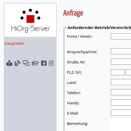
Anfrage
Anfordernder Betrieb/Verein/Sch
Firma / Verein:
Hauptseite
Ansprechpartner:
Straße, Nr:
PLZ, Ort:
Land:
Telefon:
Handy:
E-Mail:
Bemerkung: