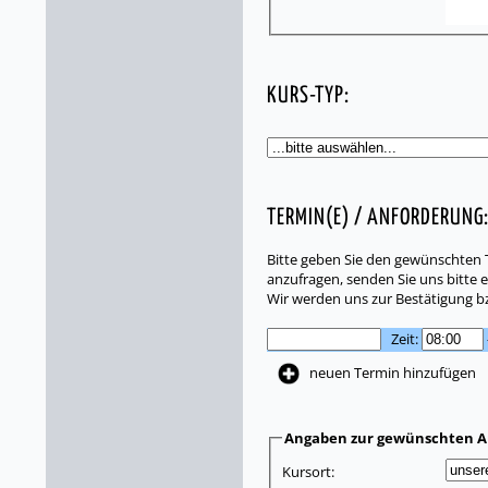
KURS-TYP:
TERMIN(E) / ANFORDERUNG
Bitte geben Sie den gewünschten T
anzufragen, senden Sie uns bitte e
Wir werden uns zur Bestätigung b
Zeit:
neuen Termin hinzufügen
Angaben zur gewünschten A
Kursort: