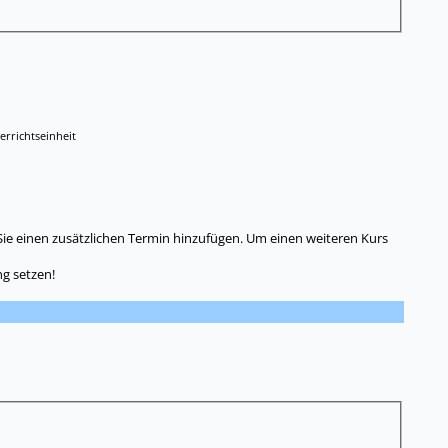
errichtseinheit
Sie einen zusätzlichen Termin hinzufügen. Um einen weiteren Kurs
g setzen!