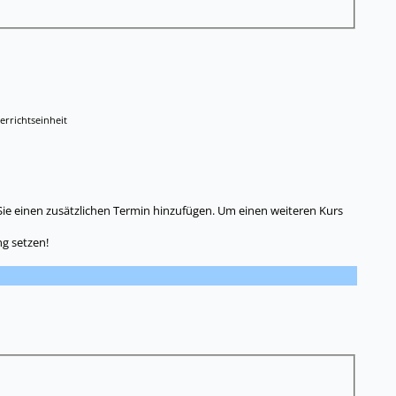
errichtseinheit
Sie einen zusätzlichen Termin hinzufügen. Um einen weiteren Kurs
g setzen!