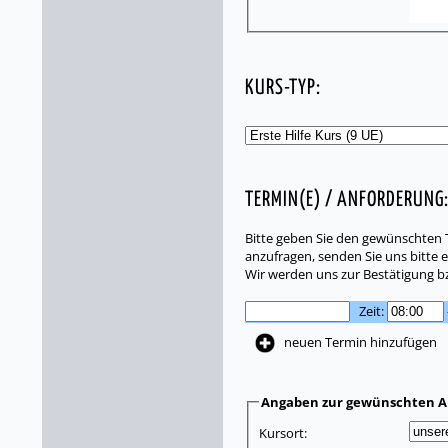
KURS-TYP:
TERMIN(E) / ANFORDERUNG
Bitte geben Sie den gewünschten T
anzufragen, senden Sie uns bitte e
Wir werden uns zur Bestätigung b
Zeit:
neuen Termin hinzufügen
Angaben zur gewünschten A
Kursort: