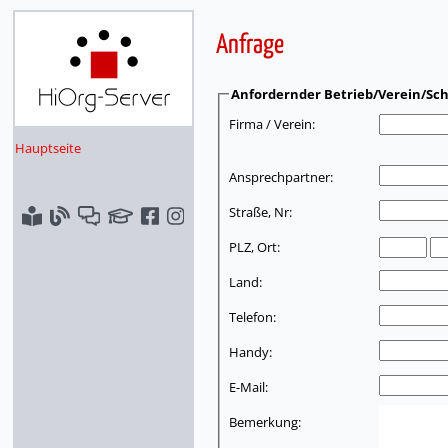
Anfrage
Anfordernder Betrieb/Verein/Sch
Firma / Verein:
Hauptseite
Ansprechpartner:
Straße, Nr:
PLZ, Ort:
Land:
Telefon:
Handy:
E-Mail:
Bemerkung: