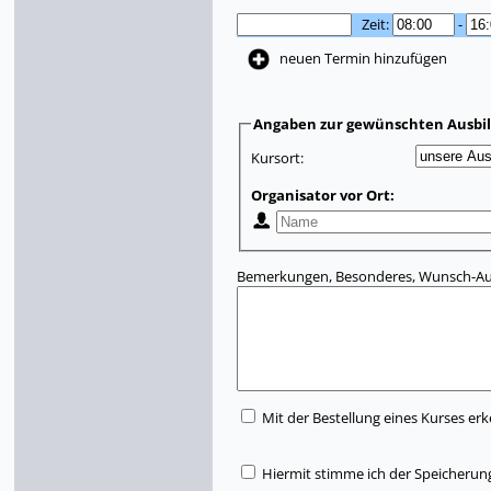
Zeit:
-
neuen Termin hinzufügen
Angaben zur gewünschten Ausbi
Kursort:
Organisator vor Ort:
Bemerkungen, Besonderes, Wunsch-Aus
Mit der Bestellung eines Kurses erk
Hiermit stimme ich der Speicherun