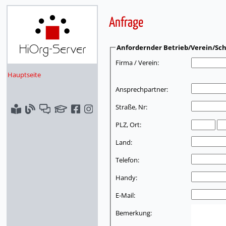
Anfrage
Anfordernder Betrieb/Verein/Sch
Firma / Verein:
Hauptseite
Ansprechpartner:
Straße, Nr:
PLZ, Ort:
Land:
Telefon:
Handy:
E-Mail:
Bemerkung: