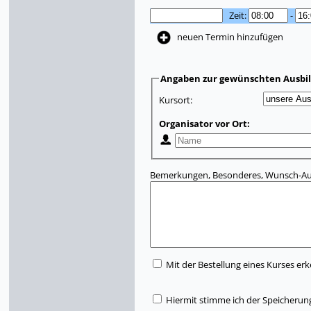
Zeit:
-
neuen Termin hinzufügen
Angaben zur gewünschten Ausbi
Kursort:
Organisator vor Ort:
Bemerkungen, Besonderes, Wunsch-Aus
Mit der Bestellung eines Kurses erk
Hiermit stimme ich der Speicherun