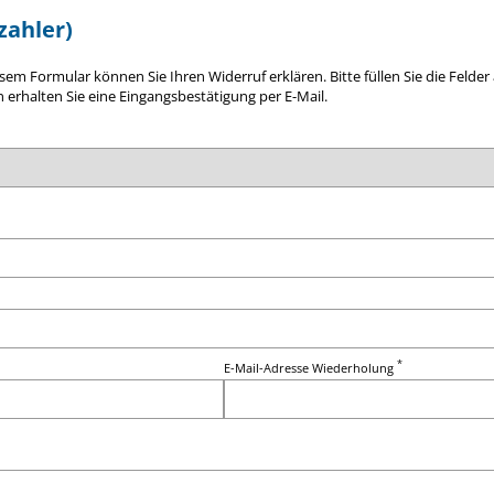
zahler)
m Formular können Sie Ihren Widerruf erklären. Bitte füllen Sie die Felde
 erhalten Sie eine Eingangsbestätigung per E-Mail.
*
E-Mail-Adresse Wiederholung