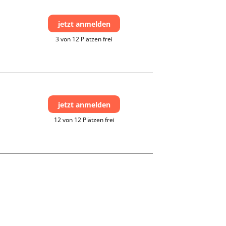
jetzt anmelden
3 von 12 Plätzen frei
jetzt anmelden
12 von 12 Plätzen frei