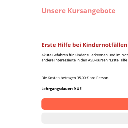
Unsere Kursangebote
Erste Hilfe bei Kindernotfällen
Akute Gefahren für Kinder zu erkennen und im Notfall
andere Interessierte in den ASB-Kursen "Erste Hilfe 
Die Kosten betragen 35,00 € pro Person.
Lehrgangsdauer: 9 UE