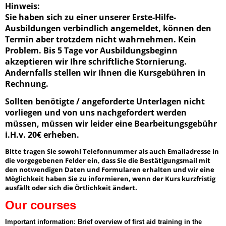
Hinweis:
Sie haben sich zu einer unserer Erste-Hilfe-
Ausbildungen verbindlich angemeldet, können den
Termin aber trotzdem nicht wahrnehmen. Kein
Problem. Bis 5 Tage vor Ausbildungsbeginn
akzeptieren wir Ihre schriftliche Stornierung.
Andernfalls stellen wir Ihnen die Kursgebühren in
Rechnung.
Sollten benötigte / angeforderte Unterlagen nicht
vorliegen und von uns nachgefordert werden
müssen, müssen wir leider eine Bearbeitungsgebühr
i.H.v. 20€ erheben.
Bitte tragen Sie sowohl Telefonnummer als auch Emailadresse in
die vorgegebenen Felder ein, dass Sie die Bestätigungsmail mit
den notwendigen Daten und Formularen erhalten und wir eine
Möglichkeit haben Sie zu informieren, wenn der Kurs kurzfristig
ausfällt oder sich die Örtlichkeit ändert.
Our courses
Important information: Brief overview of first aid training in the