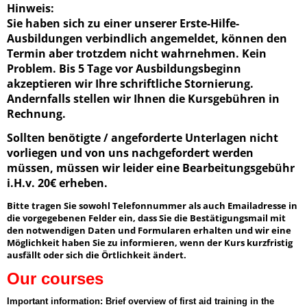
Hinweis:
Sie haben sich zu einer unserer Erste-Hilfe-
Ausbildungen verbindlich angemeldet, können den
Termin aber trotzdem nicht wahrnehmen. Kein
Problem. Bis 5 Tage vor Ausbildungsbeginn
akzeptieren wir Ihre schriftliche Stornierung.
Andernfalls stellen wir Ihnen die Kursgebühren in
Rechnung.
Sollten benötigte / angeforderte Unterlagen nicht
vorliegen und von uns nachgefordert werden
müssen, müssen wir leider eine Bearbeitungsgebühr
i.H.v. 20€ erheben.
Bitte tragen Sie sowohl Telefonnummer als auch Emailadresse in
die vorgegebenen Felder ein, dass Sie die Bestätigungsmail mit
den notwendigen Daten und Formularen erhalten und wir eine
Möglichkeit haben Sie zu informieren, wenn der Kurs kurzfristig
ausfällt oder sich die Örtlichkeit ändert.
Our courses
Important information: Brief overview of first aid training in the