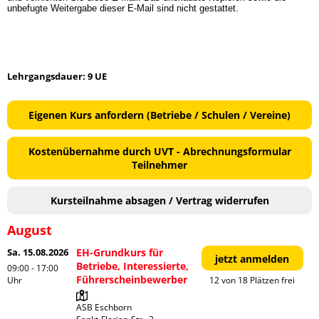
unbefugte Weitergabe dieser E-Mail sind nicht gestattet.
Lehrgangsdauer: 9 UE
Eigenen Kurs anfordern (Betriebe / Schulen / Vereine)
Kostenübernahme durch UVT - Abrechnungsformular
Teilnehmer
Kursteilnahme absagen / Vertrag widerrufen
August
Sa. 15.08.2026
EH-Grundkurs für
jetzt anmelden
Betriebe, Interessierte,
09:00 - 17:00
Führerscheinbewerber
Uhr
12 von 18 Plätzen frei
ASB Eschborn
