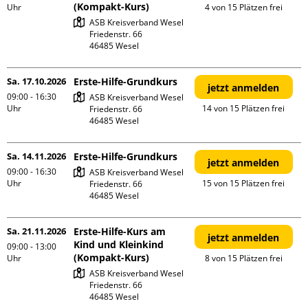
(Kompakt-Kurs)
Uhr
4 von 15 Plätzen frei
ASB Kreisverband Wesel

Friedenstr. 66

Sa. 17.10.2026
Erste-Hilfe-Grundkurs
jetzt anmelden
09:00 - 16:30
ASB Kreisverband Wesel

Uhr
14 von 15 Plätzen frei
Friedenstr. 66

Sa. 14.11.2026
Erste-Hilfe-Grundkurs
jetzt anmelden
09:00 - 16:30
ASB Kreisverband Wesel

Uhr
15 von 15 Plätzen frei
Friedenstr. 66

Sa. 21.11.2026
Erste-Hilfe-Kurs am
jetzt anmelden
Kind und Kleinkind
09:00 - 13:00
(Kompakt-Kurs)
Uhr
8 von 15 Plätzen frei
ASB Kreisverband Wesel

Friedenstr. 66
