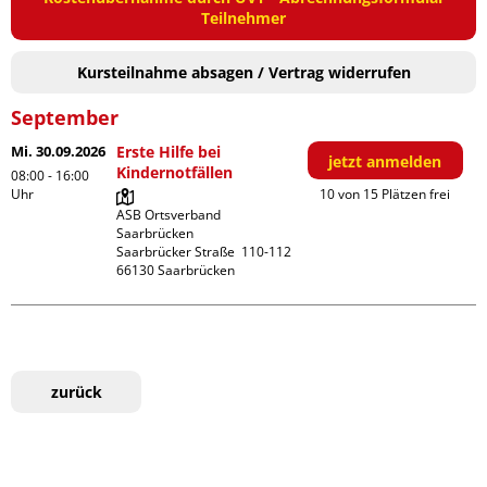
Teilnehmer
Kursteilnahme absagen / Vertrag widerrufen
September
Mi. 30.09.2026
Erste Hilfe bei
jetzt anmelden
Kindernotfällen
08:00 - 16:00
Uhr
10 von 15 Plätzen frei
ASB Ortsverband 
Saarbrücken

Saarbrücker Straße  110-112

zurück