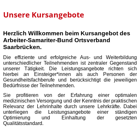
Unsere Kursangebote
Herzlich Willkommen beim Kursangebot des
Arbeiter-Samariter-Bund Ortsverband
Saarbrücken.
Die effiziente und erfolgreiche Aus- und Weiterbildung
unterschiedlicher Teilnehmenden ist zentraler Gegenstand
unserer Tätigkeit. Die Leistungsangebote richten sich
hierbei an Einsteiger*innen als auch Personen der
Gesundheitsfachberufe und berücksichtigt die jeweiligen
Bedürfnisse der Teilnehmenden.
Sie profitieren von der Erfahrung einer optimalen
medizinischen Versorgung und der Kenntnis der praktischen
Relevanz der Lehrinhalte durch unsere Lehrkräfte. Dabei
unterliegen die Leistungsangebote einer ständigen
Optimierung und Einhaltung der gesetzten
Qualitätsstandard.