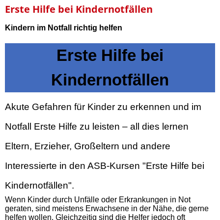
Erste Hilfe bei Kindernotfällen
Kindern im Notfall richtig helfen
Erste Hilfe bei
Kindernotfällen
Akute Gefahren für Kinder zu erkennen und im
Notfall Erste Hilfe zu leisten – all dies lernen
Eltern, Erzieher, Großeltern und andere
Interessierte in den ASB-Kursen "Erste Hilfe bei
Kindernotfällen".
Wenn Kinder durch Unfälle oder Erkrankungen in Not
geraten, sind meistens Erwachsene in der Nähe, die gerne
helfen wollen. Gleichzeitig sind die Helfer jedoch oft