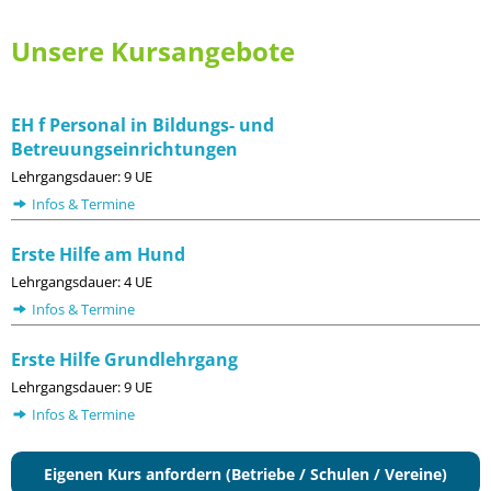
Unsere Kursangebote
EH f Personal in Bildungs- und
Betreuungseinrichtungen
Lehrgangsdauer: 9 UE
Infos & Termine
Erste Hilfe am Hund
Lehrgangsdauer: 4 UE
Infos & Termine
Erste Hilfe Grundlehrgang
Lehrgangsdauer: 9 UE
Infos & Termine
Eigenen Kurs anfordern (Betriebe / Schulen / Vereine)