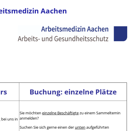
eitsmedizin Aachen
rs
Buchung: einzelne Plätze
Sie möchten
einzelne Beschäftigte
zu einem Sammeltemin
anmelden?
bei uns in
Suchen Sie sich gerne einen der
unten
aufgeführten