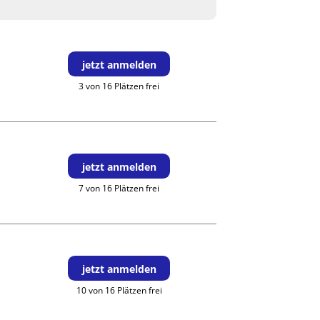
jetzt anmelden
3 von 16 Plätzen frei
jetzt anmelden
7 von 16 Plätzen frei
jetzt anmelden
10 von 16 Plätzen frei