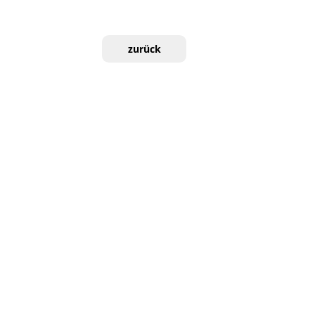
zurück