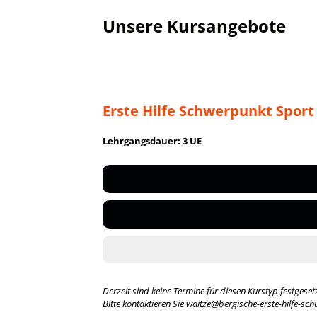
Unsere Kursangebote
Erste Hilfe Schwerpunkt Sport
Lehrgangsdauer: 3 UE
Derzeit sind keine Termine für diesen Kurstyp festgesetz
Bitte kontaktieren Sie waitze@bergische-erste-hilfe-sch