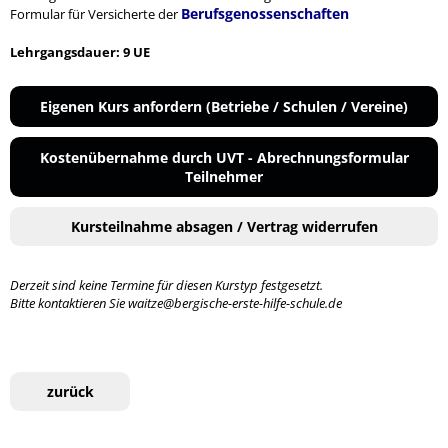
Berufsgenossenschaften
Formular für Versicherte der
Lehrgangsdauer: 9 UE
Eigenen Kurs anfordern (Betriebe / Schulen / Vereine)
Kostenübernahme durch UVT - Abrechnungsformular
Teilnehmer
Kursteilnahme absagen / Vertrag widerrufen
Derzeit sind keine Termine für diesen Kurstyp festgesetzt.
Bitte kontaktieren Sie waitze@bergische-erste-hilfe-schule.de
zurück