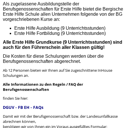
Als zugelassene Ausbildungstelle der
Berufsgenossenschaften für Erste Hilfe
bietet die Bergische
Erste Hilfe Schule allen Unternehmen folgende von der BG
vorgeschriebenen Kurse an:
Erste Hilfe Ausbildung (9 Unterrichtsstunden)
Erste Hilfe Fortbildung (9 Unterrichtsstunden)
Alle Erste Hilfe Grundkurse (9 Unterrichtsstunden)
sind
auch für den Führerschein aller Klassen gültig!
Die Kosten für diese Schulungen werden über die
Berufsgenossenschaften abgerechnet.
Ab 12 Personen bieten wir Ihnen auf Sie zugeschnittene InHouse
Schulungen an.
Alle Informationen zu den Regeln / FAQ der
Berufsgenossenschaften
finden Sie hier:
DGUV - FB EH - FAQs
Damit wir mit der Berufsgenossenschaft bzw. der Landesunfallkasse
abrechnen können,
benötigen wir von Ihnen ein im Voraus ausgefülltes Formular: