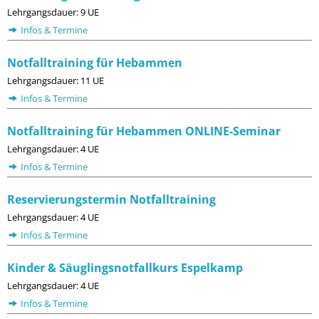
Lehrgangsdauer: 9 UE
Infos & Termine
Notfalltraining für Hebammen
Lehrgangsdauer: 11 UE
Infos & Termine
Notfalltraining für Hebammen ONLINE-Seminar
Lehrgangsdauer: 4 UE
Infos & Termine
Reservierungstermin Notfalltraining
Lehrgangsdauer: 4 UE
Infos & Termine
Kinder & Säuglingsnotfallkurs Espelkamp
Lehrgangsdauer: 4 UE
Infos & Termine