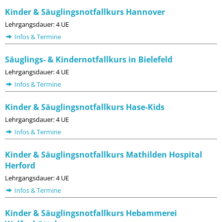
Kinder & Säuglingsnotfallkurs Hannover
Lehrgangsdauer: 4 UE
Infos & Termine
Säuglings- & Kindernotfallkurs in Bielefeld
Lehrgangsdauer: 4 UE
Infos & Termine
Kinder & Säuglingsnotfallkurs Hase-Kids
Lehrgangsdauer: 4 UE
Infos & Termine
Kinder & Säuglingsnotfallkurs Mathilden Hospital
Herford
Lehrgangsdauer: 4 UE
Infos & Termine
Kinder & Säuglingsnotfallkurs Hebammerei