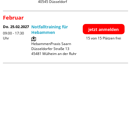
Februar
Do. 25.02.2027
Notfalltraining für
jetzt anmelden
Hebammen
09:00 - 17:30
Uhr
15 von 15 Plätzen frei
HebammenPraxis Saarn

Düsseldorfer Straße 13
