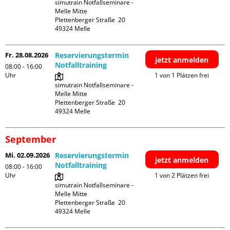
simutrain Notfallseminare - 
Melle Mitte

Plettenberger Straße  20

Fr. 28.08.2026
Reservierungstermin
jetzt anmelden
Notfalltraining
08:00 - 16:00
Uhr
1 von 1 Plätzen frei
simutrain Notfallseminare - 
Melle Mitte

Plettenberger Straße  20

September
Mi. 02.09.2026
Reservierungstermin
jetzt anmelden
Notfalltraining
08:00 - 16:00
Uhr
1 von 2 Plätzen frei
simutrain Notfallseminare - 
Melle Mitte

Plettenberger Straße  20
