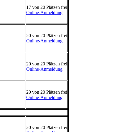
17 von 20 Plätzen frei
Online-Anmeldung
20 von 20 Plätzen frei
Online-Anmeldung
20 von 20 Plätzen frei
Online-Anmeldung
20 von 20 Plätzen frei
Online-Anmeldung
20 von 20 Plätzen frei