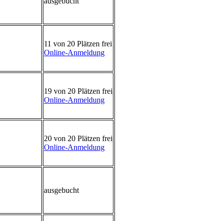
ausgebucht
11 von 20 Plätzen frei
Online-Anmeldung
19 von 20 Plätzen frei
Online-Anmeldung
20 von 20 Plätzen frei
Online-Anmeldung
ausgebucht