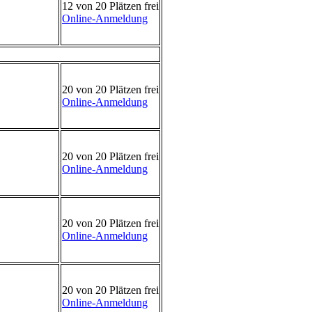
12 von 20 Plätzen frei
Online-Anmeldung
20 von 20 Plätzen frei
Online-Anmeldung
20 von 20 Plätzen frei
Online-Anmeldung
20 von 20 Plätzen frei
Online-Anmeldung
20 von 20 Plätzen frei
Online-Anmeldung