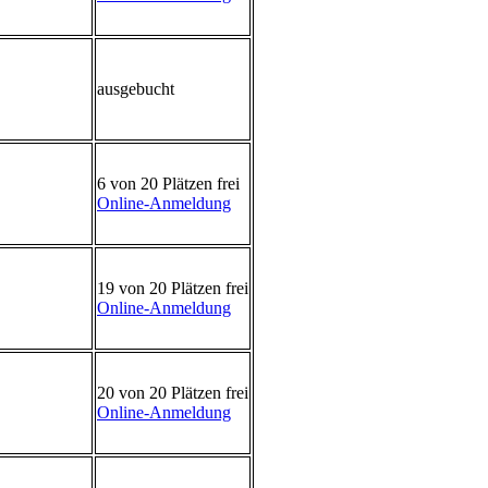
ausgebucht
6 von 20 Plätzen frei
Online-Anmeldung
19 von 20 Plätzen frei
Online-Anmeldung
20 von 20 Plätzen frei
Online-Anmeldung