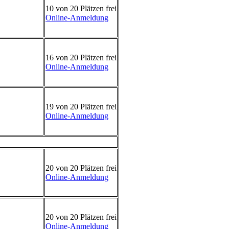
10 von 20 Plätzen frei
Online-Anmeldung
16 von 20 Plätzen frei
Online-Anmeldung
19 von 20 Plätzen frei
Online-Anmeldung
20 von 20 Plätzen frei
Online-Anmeldung
20 von 20 Plätzen frei
Online-Anmeldung