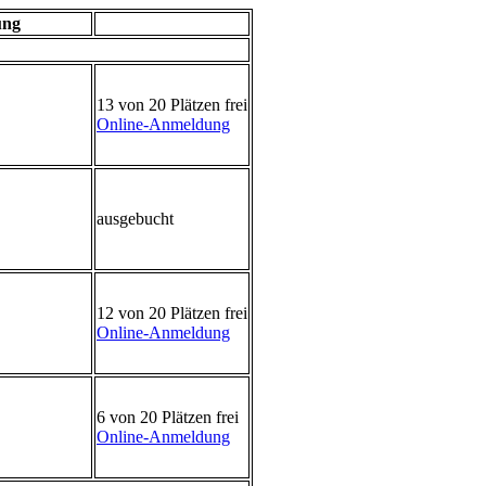
ung
13 von 20 Plätzen frei
Online-Anmeldung
ausgebucht
12 von 20 Plätzen frei
Online-Anmeldung
6 von 20 Plätzen frei
Online-Anmeldung