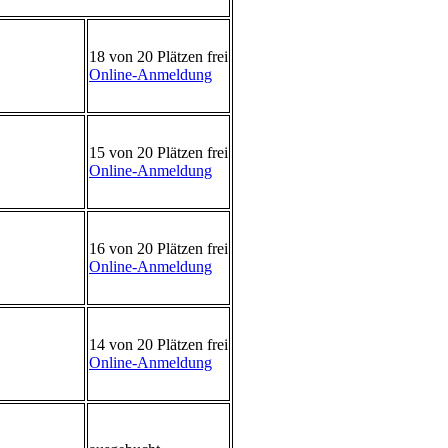
18 von 20 Plätzen frei
Online-Anmeldung
15 von 20 Plätzen frei
Online-Anmeldung
16 von 20 Plätzen frei
Online-Anmeldung
14 von 20 Plätzen frei
Online-Anmeldung