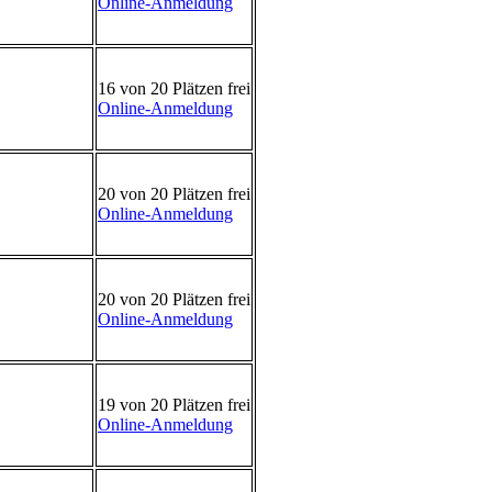
Online-Anmeldung
16 von 20 Plätzen frei
Online-Anmeldung
20 von 20 Plätzen frei
Online-Anmeldung
20 von 20 Plätzen frei
Online-Anmeldung
19 von 20 Plätzen frei
Online-Anmeldung