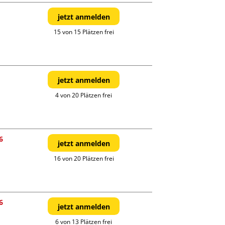
jetzt anmelden
15 von 15 Plätzen frei
jetzt anmelden
4 von 20 Plätzen frei
6
jetzt anmelden
16 von 20 Plätzen frei
6
jetzt anmelden
6 von 13 Plätzen frei