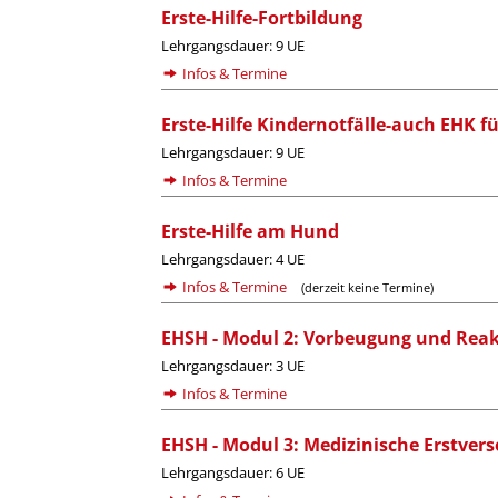
Erste-Hilfe-Fortbildung
Lehrgangsdauer: 9 UE
Infos & Termine
Erste-Hilfe Kindernotfälle-auch EHK f
Lehrgangsdauer: 9 UE
Infos & Termine
Erste-Hilfe am Hund
Lehrgangsdauer: 4 UE
Infos & Termine
(derzeit keine Termine)
EHSH - Modul 2: Vorbeugung und Reak
Lehrgangsdauer: 3 UE
Infos & Termine
EHSH - Modul 3: Medizinische Erstver
Lehrgangsdauer: 6 UE