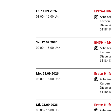
Fr. 11.09.2026
Erste-Hil
08:00 - 16:00
Uhr
Arbeiter
Karben

Dieselst
Sa. 12.09.2026
EHSH - Mo
09:00 - 15:00
Uhr
Arbeiter
Karben

Dieselst
Mo. 21.09.2026
Erste Hil
08:00 - 16:00
Uhr
Arbeiter
Karben

Dieselst
Mi. 23.09.2026
Erste Hil
08:00 - 16:00
Uhr
Arbeite