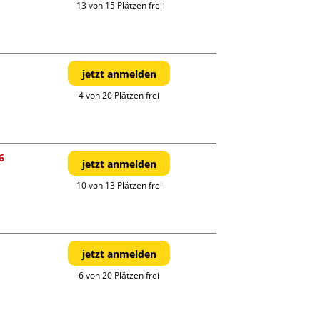
13 von 15 Plätzen frei
jetzt anmelden
4 von 20 Plätzen frei
6
jetzt anmelden
10 von 13 Plätzen frei
jetzt anmelden
6 von 20 Plätzen frei