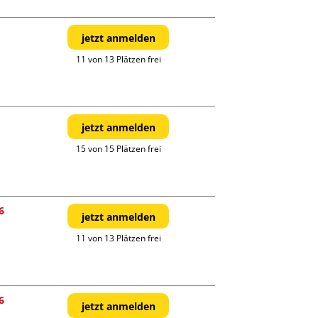
jetzt anmelden
11 von 13 Plätzen frei
jetzt anmelden
15 von 15 Plätzen frei
6
jetzt anmelden
11 von 13 Plätzen frei
6
jetzt anmelden