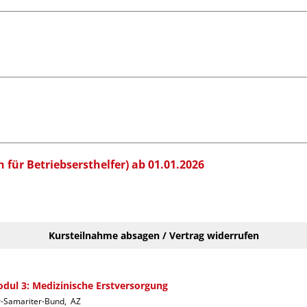
 für Betriebsersthelfer) ab 01.01.2026
Kursteilnahme absagen / Vertrag widerrufen
dul 3: Medizinische Erstversorgung
-Samariter-Bund,  AZ  