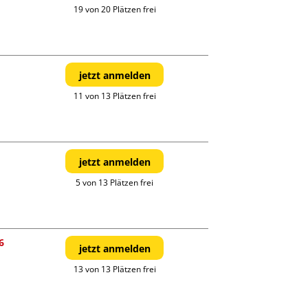
19 von 20 Plätzen frei
jetzt anmelden
11 von 13 Plätzen frei
jetzt anmelden
5 von 13 Plätzen frei
6
jetzt anmelden
13 von 13 Plätzen frei