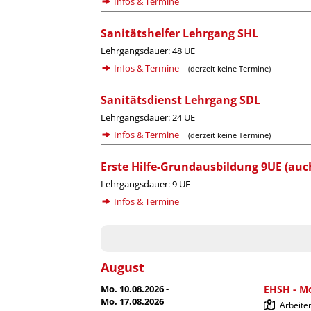
Infos & Termine
Sanitätshelfer Lehrgang SHL
Lehrgangsdauer: 48 UE
Infos & Termine
(derzeit keine Termine)
Sanitätsdienst Lehrgang SDL
Lehrgangsdauer: 24 UE
Infos & Termine
(derzeit keine Termine)
Erste Hilfe-Grundausbildung 9UE (auch
Lehrgangsdauer: 9 UE
Infos & Termine
August
Mo. 10.08.2026 -
EHSH - Mo
Mo. 17.08.2026
Arbeiter