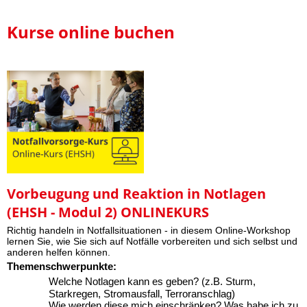
Kurse online buchen
Vorbeugung und Reaktion in Notlagen
(EHSH - Modul 2) ONLINEKURS
Richtig handeln in Notfallsituationen - in diesem Online-Workshop
lernen Sie, wie Sie sich auf Notfälle vorbereiten und sich selbst und
anderen helfen können.
Themenschwerpunkte:
Welche Notlagen kann es geben? (z.B. Sturm,
Starkregen, Stromausfall, Terroranschlag)
Wie werden diese mich einschränken? Was habe ich zu