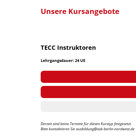
Unsere Kursangebote
TECC Instruktoren
Lehrgangsdauer: 24 UE
Derzeit sind keine Termine für diesen Kurstyp festgesetzt.
Bitte kontaktieren Sie ausbildung@asb-berlin-nordwest.de