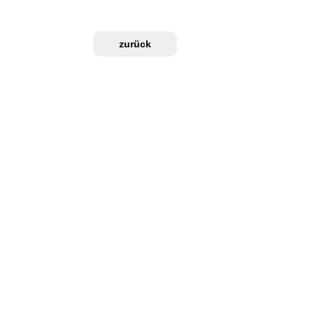
zurück