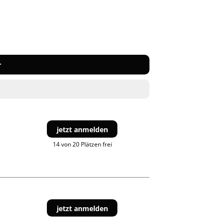
r
jetzt anmelden
14 von 20 Plätzen frei
jetzt anmelden