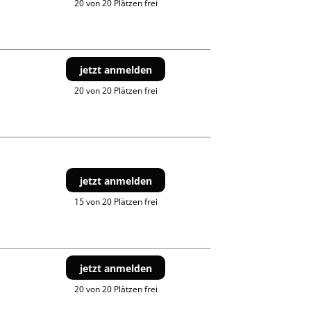
20 von 20 Plätzen frei
jetzt anmelden
20 von 20 Plätzen frei
jetzt anmelden
15 von 20 Plätzen frei
jetzt anmelden
20 von 20 Plätzen frei