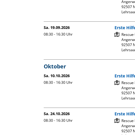
Angerwe
92507 N
Lehrsaa
Sa. 19.09.2026
Erste Hil
08:30 - 16:30
Uhr
Rescue-
Angerwe
92507 N
Lehrsaa
Oktober
Sa. 10.10.2026
Erste Hil
08:30 - 16:30
Uhr
Rescue-
Angerwe
92507 N
Lehrsaa
Sa. 24.10.2026
Erste Hil
08:30 - 16:30
Uhr
Rescue-
Angerwe
92507 N