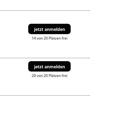
jetzt anmelden
14 von 20 Plätzen frei
jetzt anmelden
20 von 20 Plätzen frei