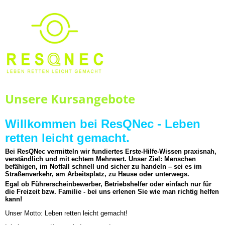
Unsere Kursangebote
Willkommen bei ResQNec - Leben
retten leicht gemacht.
Bei ResQNec vermitteln wir fundiertes Erste-Hilfe-Wissen praxisnah,
verständlich und mit echtem Mehrwert. Unser Ziel: Menschen
befähigen, im Notfall schnell und sicher zu handeln – sei es im
Straßenverkehr, am Arbeitsplatz, zu Hause oder unterwegs.
Egal ob Führerscheinbewerber, Betriebshelfer oder einfach nur für
die Freizeit bzw. Familie - bei uns erlenen Sie wie man richtig helfen
kann!
Unser Motto: Leben retten leicht gemacht!