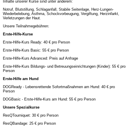
Inhalte unserer Kurse sind unter anderem:
Notruf, Blutstillung, Schlaganfall, Stabile Seitenlage, Herz-Lungen-
Wiederbelebung, Asthma, Schockvorbeugung, Vergiftung, Herzinfarkt,
Verletzungen der Haut.
Unsere Teilnahmegebühren:
Erste-Hilfe-Kurse
Erste-Hilfe-Kurs Ready: 40 € pro Person
Erste-Hilfe-Kurs Basic: 55 € pro Person
Erste-Hilfe-Kurs Advanced: Preis auf Anfrage
Erste-Hilfe-Kurs Bildungs- und Betreuungseinrichtungen (Kinder): 55 € pro
Person
Erste-Hilfe am Hund
DOGReady - Lebensrettende Sofortmaßnahmen am Hund: 40 € pro
Person
DOGBasic - Erste-Hilfe-Kurs am Hund: 55 € pro Person
Unsere Spezialkurse
ResQTourniquet: 30 € pro Person
ResQBandage: 25 € pro Person