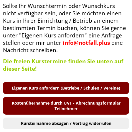
Sollte Ihr Wunschtermin oder Wunschkurs
nicht verfügbar sein, oder Sie möchten einen
Kurs in Ihrer Einrichtung / Betrieb an einem
bestimmten Termin buchen, können Sie gerne
unter "Eigenen Kurs anfordern" eine Anfrage
stellen oder mir unter
info@notfall.plus
eine
Nachricht schreiben.
Die freien Kurstermine finden Sie unten auf
dieser Seite!
Eigenen Kurs anfordern (Betriebe / Schulen / Vereine)
Kostenübernahme durch UVT - Abrechnungsformular
Teilnehmer
Kursteilnahme absagen / Vertrag widerrufen