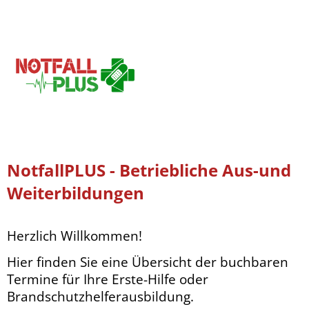
NotfallPLUS - Betriebliche Aus-und
Weiterbildungen
Herzlich Willkommen!
Hier finden Sie eine Übersicht der buchbaren
Termine für Ihre Erste-Hilfe oder
Brandschutzhelferausbildung.